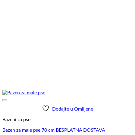
Dodajte u Omiljene
Bazeni za pse
Bazen za male pse 70 cm BESPLATNA DOSTAVA