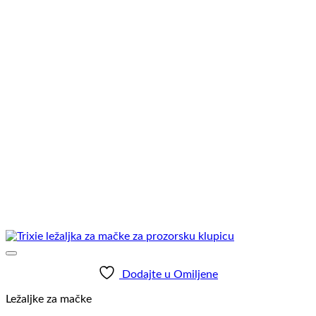
Dodajte u Omiljene
Ležaljke za mačke