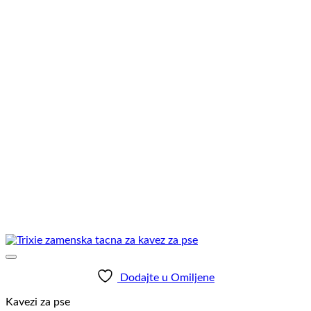
Dodajte u Omiljene
Kavezi za pse