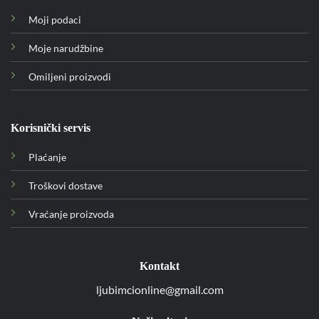
Moji podaci
Moje narudžbine
Omiljeni proizvodi
Korisnički servis
Plaćanje
Troškovi dostave
Vraćanje proizvoda
Kontakt
ljubimcionline@gmail.com