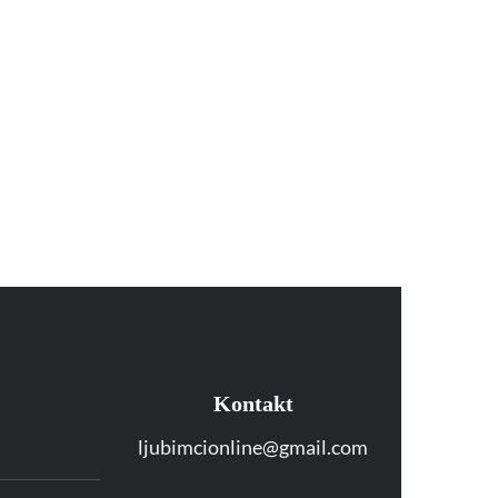
Kontakt
ljubimcionline@gmail.com